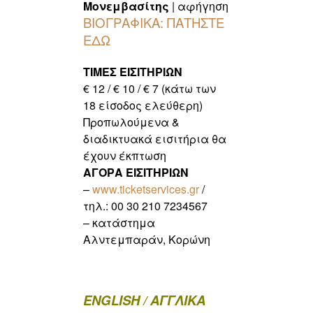
Μονεμβασίτης
| αφήγηση
ΒΙΟΓΡΑΦΙΚΑ: ΠΑΤΗΣΤΕ
ΕΔΩ
ΤΙΜΕΣ ΕΙΣΙΤΗΡΙΩΝ
€ 12 / € 10 / € 7 (κάτω των
18 είσοδος ελεύθερη)
Προπωλούμενα &
διαδικτυακά εισιτήρια θα
έχουν έκπτωση
ΑΓΟΡΑ ΕΙΣΙΤΗΡΙΩΝ
–
www.ticketservices.gr
/
τηλ.:
00 30 210 7234567
– κατάστημα
Αλντεμπαράν, Κορώνη
ENGLISH / ΑΓΓΛΙΚΑ