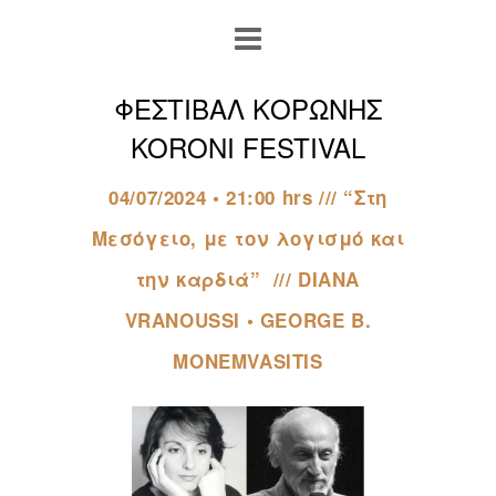
ΦΕΣΤΙΒΑΛ ΚΟΡΩΝΗΣ
KORONI FESTIVAL
04/07/2024 • 21:00 hrs /// “Στη
Μεσόγειο, με τον λογισμό και
την καρδιά” /// DIANA
VRANOUSSI • GEORGE B.
MONEMVASITIS