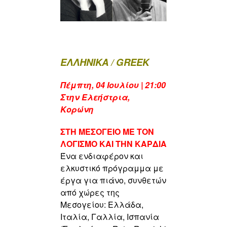
ΕΛΛΗΝΙΚΑ / GREEK
Πέμπτη, 04 Ιουλίου | 21:00
Σ
την Ελεήστρια
,
Κορώνη
ΣΤΗ ΜΕΣΟΓΕΙΟ ΜΕ ΤΟN
ΛΟΓΙΣΜΟ ΚΑΙ ΤΗΝ ΚΑΡΔΙΑ
Ένα ενδιαφέρον και
ελκυστικό πρόγραμμα με
έργα για πιάνο, συνθετών
από χώρες της
Μεσογείου: Ελλάδα,
Ιταλία, Γαλλία, Ισπανία