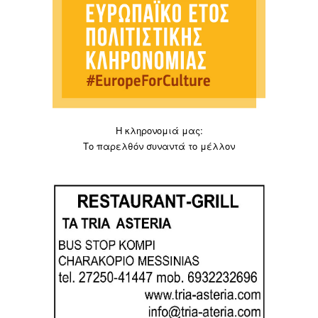
Η κληρονομιά μας:
Το παρελθόν συναντά το μέλλον