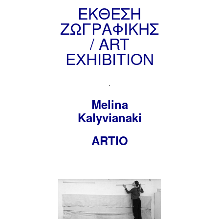
ΕΚΘΕΣΗ
ΖΩΓΡΑΦΙΚΗΣ
/ ART
EXHIBITION
.
Melina
Kalyvianaki
ARTIO