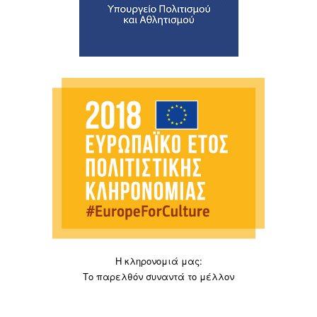
Η κληρονομιά μας:
Το παρελθόν συναντά το μέλλον