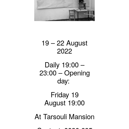
19 – 22 August
2022
Daily 19:00 –
23:00
–
Opening
day:
Friday 19
August
19:00
At Tarsouli Mansion