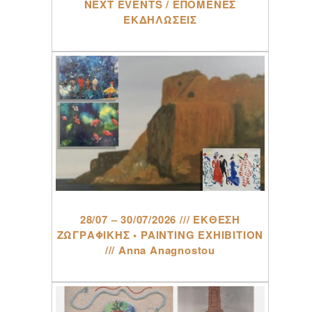
NEXT EVENTS / ΕΠΟΜΕΝΕΣ
ΕΚΔΗΛΩΣΕΙΣ
28/07 – 30/07/2026 /// ΕΚΘΕΣΗ
ΖΩΓΡΑΦΙΚΗΣ • PAINTING EXHIBITION
/// Anna Anagnostou