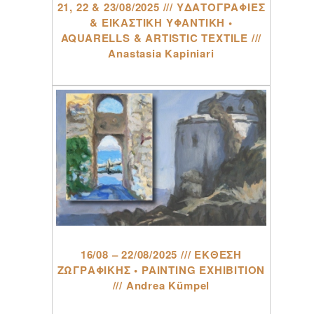
21, 22 & 23/08/2025 /// ΥΔΑΤΟΓΡΑΦΙΕΣ
& ΕΙΚΑΣΤΙΚΗ ΥΦΑΝΤΙΚΗ •
AQUARELLS & ARTISTIC TEXTILE ///
Anastasia Kapiniari
16/08 – 22/08/2025 /// ΕΚΘΕΣΗ
ΖΩΓΡΑΦΙΚΗΣ • PAINTING EXHIBITION
/// Andrea Kümpel