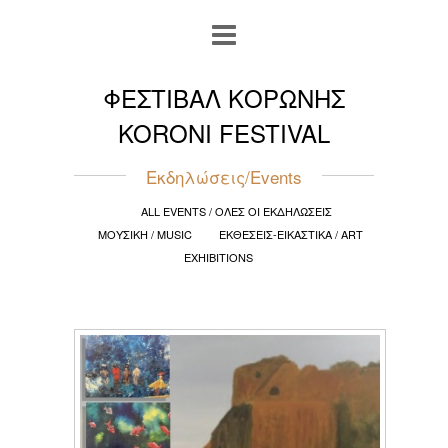
ΦΕΣΤΙΒΑΛ ΚΟΡΩΝΗΣ
KORONI FESTIVAL
Εκδηλώσεις/Events
ALL EVENTS / ΟΛΕΣ ΟΙ ΕΚΔΗΛΩΣΕΙΣ
ΜΟΥΣΙΚΗ / MUSIC
ΕΚΘΕΣΕΙΣ-ΕΙΚΑΣΤΙΚΑ / ART
EXHIBITIONS