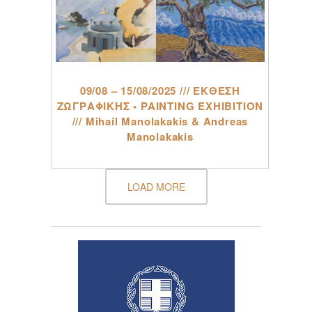
09/08 – 15/08/2025 /// ΕΚΘΕΣΗ
ΖΩΓΡΑΦΙΚΗΣ • PAINTING EXHIBITION
/// Mihail Manolakakis & Andreas
Manolakakis
LOAD MORE