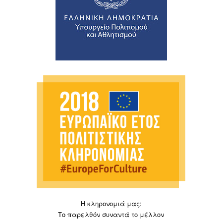
Η κληρονομιά μας:
Το παρελθόν συναντά το μέλλον