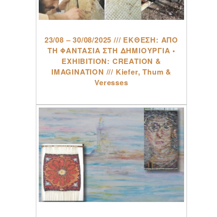
23/08 – 30/08/2025 /// ΕΚΘΕΣΗ: ΑΠΟ
ΤΗ ΦΑΝΤΑΣΙΑ ΣΤΗ ΔΗΜΙΟΥΡΓΙΑ •
EXHIBITION: CREATION &
IMAGINATION /// Kiefer, Thum &
Veresses