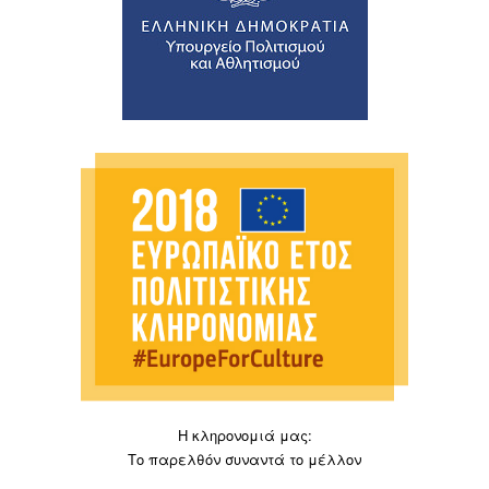
Η κληρονομιά μας:
Το παρελθόν συναντά το μέλλον