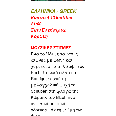
ΕΛΛΗΝΙΚΑ / GREEK
Κυριακή 13 Ιουλίου |
21:00
Στην Ελεήστρια,
Κορώνη
ΜΟΥΣΙΚΕΣ ΣΤΙΓΜΕΣ
Ένα ταξίδι μέσα στους
αιώνες με φωνή και
χορδές,
από τη λάμψη του
Bach στη νοσταλγία του
Rodrigo,
κι από τη
μελαγχολική ψυχή του
Schubert στη φλόγα της
Κάρμεν του Bizet.
Ένα
ονειρικό μουσικό
οδοιπορικό στη μνήμη των
ήχων …