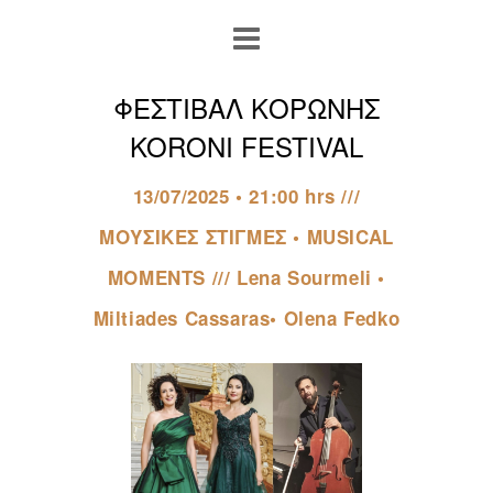
ΦΕΣΤΙΒΑΛ ΚΟΡΩΝΗΣ
KORONI FESTIVAL
13/07/2025 • 21:00 hrs ///
ΜΟΥΣΙΚΕΣ ΣΤΙΓΜΕΣ • MUSICAL
MOMENTS /// Lena Sourmeli •
Miltiades Cassaras• Olena Fedko