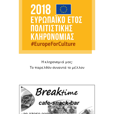
Η κληρονομιά μας:
Το παρελθόν συναντά το μέλλον