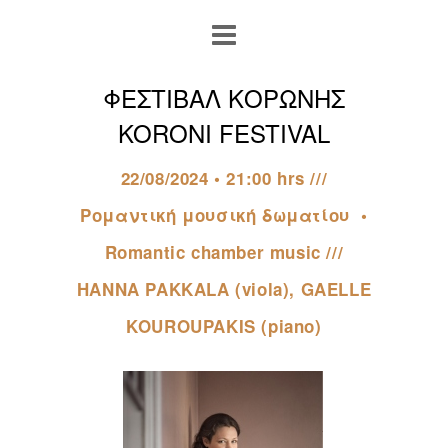
ΦΕΣΤΙΒΑΛ ΚΟΡΩΝΗΣ
KORONI FESTIVAL
22/08/2024 • 21:00 hrs ///
Ρομαντική μουσική δωματίου ­ •
Romantic chamber music ///
HANNA PAKKALA (viola), GAELLE
KOUROUPAKIS (piano)