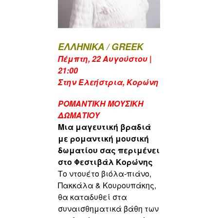
ΕΛΛΗΝΙΚΑ / GREEK
Πέμπτη, 22 Αυγούστου |
21:00
Σ
την Ελεήστρια
, Κορώνη
ΡΟΜΑΝΤΙΚΗ ΜΟΥΣΙΚΗ
ΔΩΜΑΤΙΟΥ
Μια μαγευτική βραδιά
με ρομαντική μουσική
δωματίου σας περιμένει
στο
Φεστιβάλ Κορώνης
Το ντουέτο βιόλα-πιάνο,
Πακκάλα & Κουρουπάκης,
θα καταδυθεί στα
συναισθηματικά βάθη των