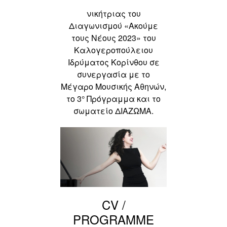
νικήτριας του
Διαγωνισμού
«Ακούμε
τους Νέους 2023»
του
Καλογεροπούλειου
Ιδρύματος Κορίνθου σε
συνεργασία με το
Μέγαρο Μουσικής Αθηνών,
το 3° Πρόγραμμα και το
σωματείο ΔΙΑΖΩΜΑ.
CV /
PROGRAMME