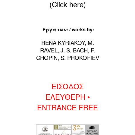
(Click here)
Έργα των: / works by:
RENA KYRIAKOY, M.
RAVEL, J. S. BACH, F.
CHOPIN, S. PROKOFIEV
.
ΕΙΣΟΔΟΣ
ΕΛΕΥΘΕΡΗ •
ENTRANCE FREE
.
.