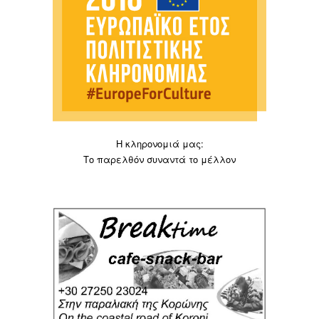
Η κληρονομιά μας:
Το παρελθόν συναντά το μέλλον