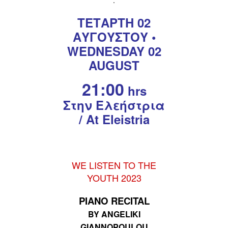
ΤΕΤΑΡΤΗ 02
ΑΥΓΟΥΣΤΟΥ •
WEDNESDAY 02
AUGUST
21:00
hrs
Στην Ελεήστρια
/ At Eleistria
WE LISTEN TO THE
YOUTH 2023
PIANO RECITAL
BY ANGELIKI
GIANNOPOULOU