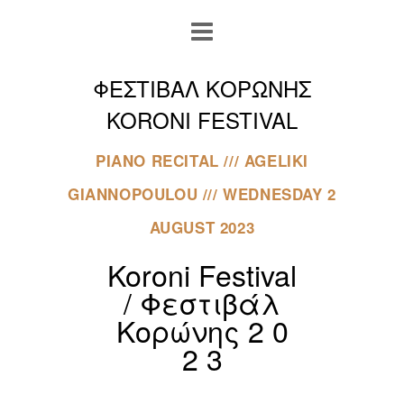
ΦΕΣΤΙΒΑΛ ΚΟΡΩΝΗΣ
KORONI FESTIVAL
PIANO RECITAL /// AGELIKI
GIANNOPOULOU /// WEDNESDAY 2
AUGUST 2023
Koroni Festival
/ Φεστιβάλ
Κορώνης
2 0
2 3
.