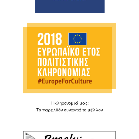
Η κληρονομιά μας:
Το παρελθόν συναντά το μέλλον