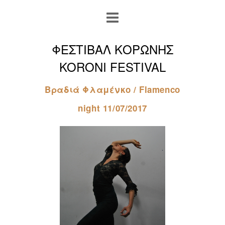
ΦΕΣΤΙΒΑΛ ΚΟΡΩΝΗΣ
KORONI FESTIVAL
Βραδιά Φλαμένκο / Flamenco
night 11/07/2017