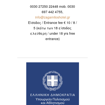
0030 27250 22448 mob. 0030
697 442 4755,
info@zagamiloshotel.gr
Είσοδος / Entrance fee € 10 / 8 /
5 (κάτω των 18 είσοδος
ελεύθερη / under 18 yrs free
entrance)