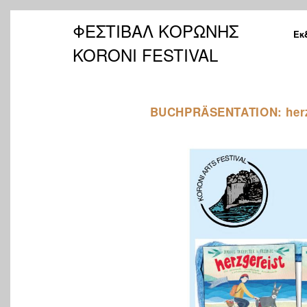
ΦΕΣΤΙΒΑΛ ΚΟΡΩΝΗΣ
Εκ
KORONI FESTIVAL
BUCHPRÄSENTATION: herzge