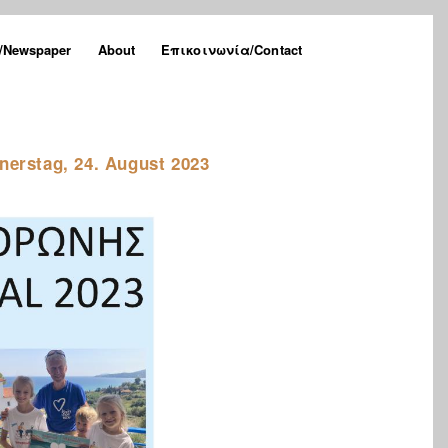
Newspaper
About
Επικοινωνία/Contact
erstag, 24. August 2023