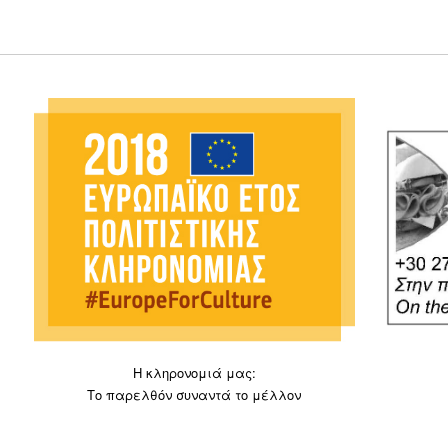
Η κληρονομιά μας:
Το παρελθόν συναντά το μέλλον