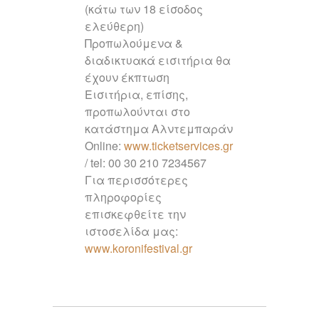
(κάτω των 18 είσοδος
ελεύθερη)
Προπωλούμενα &
διαδικτυακά εισιτήρια θα
έχουν έκπτωση
Εισιτήρια, επίσης,
προπωλούνται στο
κατάστημα Αλντεμπαράν
Online:
www.ticketservices.gr
/ tel: 00 30 210 7234567
Για περισσότερες
πληροφορίες
επισκεφθείτε την
ιστοσελίδα μας:
www.koronifestival.gr