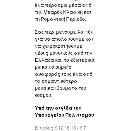
ένα πέρασμα μέσα από
την Μπαρόκ Κλασική και
τη Ρομαντική Περίοδο.
Σας περιμένουμε λοιπόν
γιά να απολαύσουμε και
να χειροκροτήσουμε
νέους μουσικούς από την
Ελλάδα και το εξωτερικό,
με κοινό σημείο
αναφοράς τους ένα από
τα σημαντικότερα
μουσικά ιδρύματα του
κόσμου.
Υπό την αιγίδα του
Υπουργείου Πολιτισμού
Είσοδος € 12 / € 10 / € 7