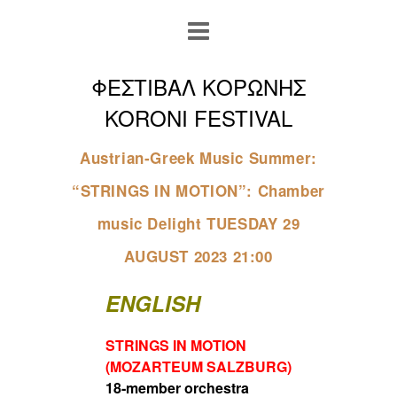
ΦΕΣΤΙΒΑΛ ΚΟΡΩΝΗΣ
KORONI FESTIVAL
Austrian‐Greek Music Summer:
“STRINGS IN MOTION”: Chamber
music Delight TUESDAY 29
AUGUST 2023 21:00
ENGLISH
STRINGS IN MOTION
(MOZARTEUM SALZBURG)
18‐member orchestra