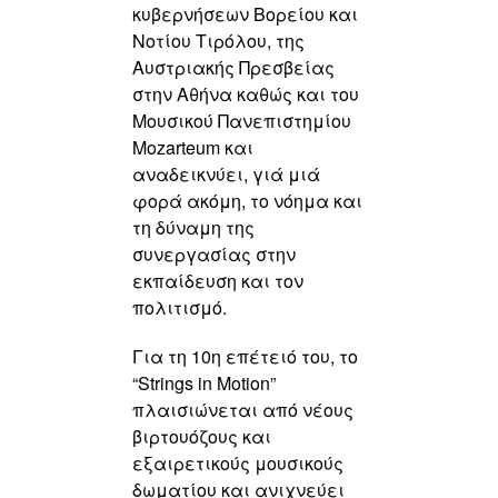
κυβερνήσεων Βορείου και
Νοτίου Τιρόλου, της
Αυστριακής Πρεσβείας
στην Αθήνα καθώς και του
Μουσικού Πανεπιστημίου
Mozarteum και
αναδεικνύει, γιά μιά
φορά ακόμη, το νόημα και
τη δύναμη της
συνεργασίας στην
εκπαίδευση και τον
πολιτισμό.
Για τη 10η επέτειό του, το
“Strings in Motion”
πλαισιώνεται από νέους
βιρτουόζους και
εξαιρετικούς μουσικούς
δωματίου και ανιχνεύει