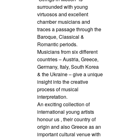
surrounded with young
virtuosos and excellent
chamber musicians and
traces a passage through the
Baroque, Classical &
Romantic periods.
Musicians from six different
countries – Austria, Greece,
Germany, Italy, South Korea
& the Ukraine – give a unique
insight into the creative
process of musical
interpretation.
An exciting collection of
international young artists
honour us , their country of
origin and also Greece as an
important cultural venue with