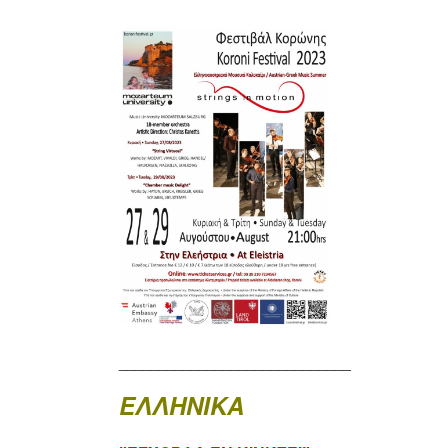
_____________________________
ΕΛΛΗΝΙΚΑ