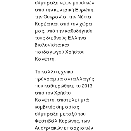
σύμπραξη νέων μουσικών
από την κεντρική Ευρώπη,
την Ουκρανία, την Νότια
Κορέα και από την χώρα
μας, υπό την καθοδήγηση
τους διεθνούς Έλληνα
βιολονίστα και
παιδαγωγού Χρήστου
Κανέττη.
Το καλλιτεχνικό
πρόγραμμα ανταλλαγής
που καθιερώθηκε το 2013
από τον Χρήστο
Κανέττη, αποτελεί μιά
κομβικής σημασίας
σύμπραξη μεταξύ του
Φεστιβάλ Κορώνης, των
Αυστριακών επαρχιακών