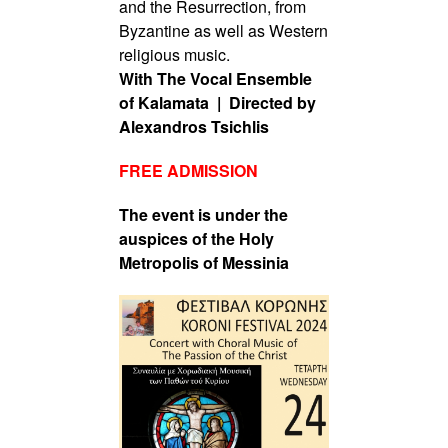
and the Resurrection, from
Byzantine as well as Western
religious music.
With Τhe Vocal Ensemble
of Kalamata | Directed by
Alexandros Tsichlis
FREE ADMISSION
The event is under the
auspices of the Holy
Metropolis of Messinia