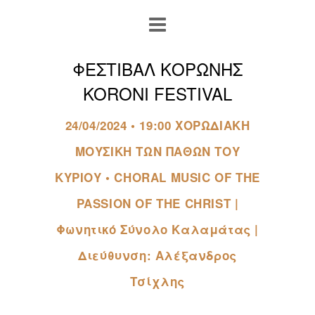
ΦΕΣΤΙΒΑΛ ΚΟΡΩΝΗΣ
KORONI FESTIVAL
24/04/2024 • 19:00 ΧΟΡΩΔΙΑΚΗ
ΜΟΥΣΙΚΗ ΤΩΝ ΠΑΘΩΝ ΤΟΥ
ΚΥΡΙΟΥ • CHORAL MUSIC OF THE
PASSION OF THE CHRIST |
Φωνητικό Σύνολο Καλαμάτας |
Διεύθυνση: Αλέξανδρος
Τσίχλης