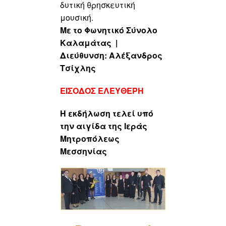
δυτική θρησκευτική
μουσική.
Με το Φωνητικό Σύνολο
Καλαμάτας |
Διεύθυνση: Αλέξανδρος
Τσίχλης
ΕΙΣΟΔΟΣ ΕΛΕΥΘΕΡΗ
Η εκδήλωση τελεί υπό
την αιγίδα της Ιεράς
Μητροπόλεως
Μεσσηνίας