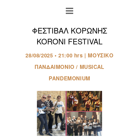
ΦΕΣΤΙΒΑΛ ΚΟΡΩΝΗΣ
KORONI FESTIVAL
28/08/2025 • 21:00 hrs | ΜΟΥΣΙΚΟ
ΠΑΝΔΑΙΜΟΝΙΟ / MUSICAL
PANDEMONIUM