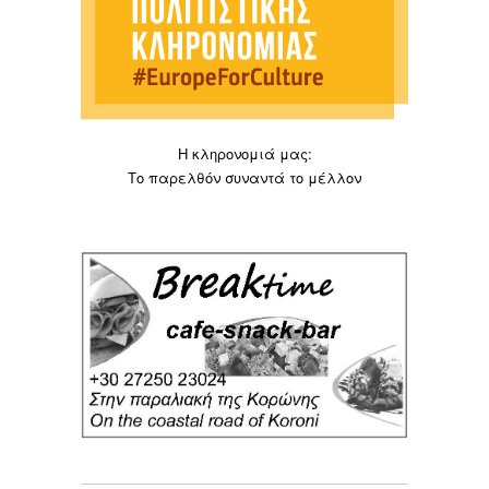
Η κληρονομιά μας:
Το παρελθόν συναντά το μέλλον