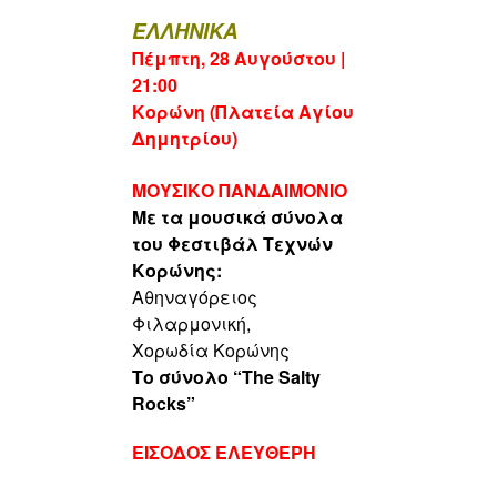
ΕΛΛΗΝΙΚΑ
Πέμπτη, 28 Αυγούστου |
21:00
Κορώνη (Πλατεία Αγίου
Δημητρίου)
ΜΟΥΣΙΚO ΠΑΝΔΑΙΜΟΝΙΟ
Με τα μουσικά σύνολα
του Φεστιβάλ Τεχνών
Κορώνης:
Αθηναγόρειος
Φιλαρμονική,
Χορωδία Κορώνης
Tο σύνολο “The Salty
Rocks”
ΕΙΣΟΔΟΣ ΕΛΕΥΘΕΡΗ