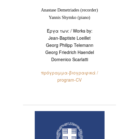
Anastase Demetriades (recorder)
Yannis Shymko (piano)
Έργα των: / Works by:
Jean‑Baptiste Loeillet
Georg Philipp Telemann
Georg Friedrich Haendel
Domenico Scarlatti
πρόγραμμα-βιογραφικά /
program-CV