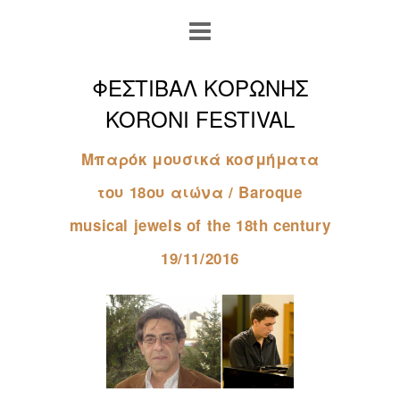
ΦΕΣΤΙΒΑΛ ΚΟΡΩΝΗΣ
KORONI FESTIVAL
Μπαρόκ μουσικά κοσμήματα
του 18ου αιώνα / Baroque
musical jewels of the 18th century
19/11/2016