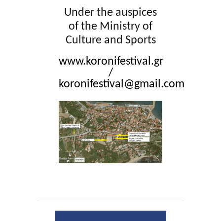
Under the auspices
of the Ministry of
Culture and Sports
www.koronifestival.gr
/
koronifestival@gmail.com