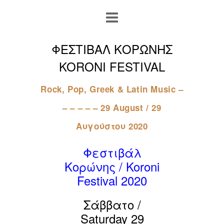
ΦΕΣΤΙΒΑΛ ΚΟΡΩΝΗΣ
KORONI FESTIVAL
Rock, Pop, Greek & Latin Music –
– – – – – 29 August / 29
Αυγούστου 2020
Φεστιβάλ
Κορώνης / Koroni
Festival 2020
Σάββατο /
Saturday 29