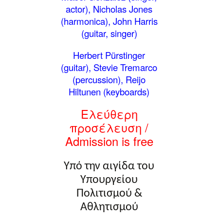
actor), Nicholas Jones
(harmonica), John Harris
(guitar, singer)
Herbert Pürstinger
(guitar), Stevie Tremarco
(percussion), Reijo
Hiltunen (keyboards)
Ελεύθερη
προσέλευση
/
Admission is free
Υπό την αιγίδα του
Υπουργείου
Πολιτισμού &
Αθλητισμού