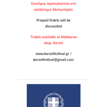
Εισιτήρια προπωλούνται στο
κατάστημα Αλντεμπαράν
Prepaid tickets will be
discounted
Tickets available at Aldebaran
shop, Koroni
www.koronifestival.gr /
koronifestival@gmail.com