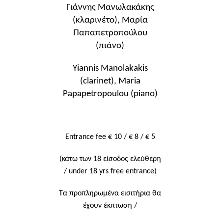
Γιάννης Μανωλακάκης
(
κλαρινέτο
), Μαρία
Παπαπετροπούλου
(πιάνο)
Yiannis Manolakakis
(clarinet), Maria
Papapetropoulou (piano)
Entrance fee € 10 / € 8 / € 5
(κάτω των 18 είσοδος ελεύθερη
/ under 18 yrs free entrance)
Τα προπληρωμένα εισιτήρια θα
έχουν έκπτωση /