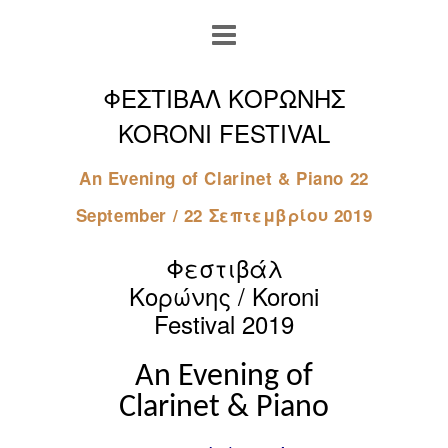
ΦΕΣΤΙΒΑΛ ΚΟΡΩΝΗΣ
KORONI FESTIVAL
An Evening of Clarinet & Piano 22
September / 22 Σεπτεμβρίου 2019
Φεστιβάλ
Κορώνης / Koroni
Festival 2019
An Evening of
Clarinet & Piano