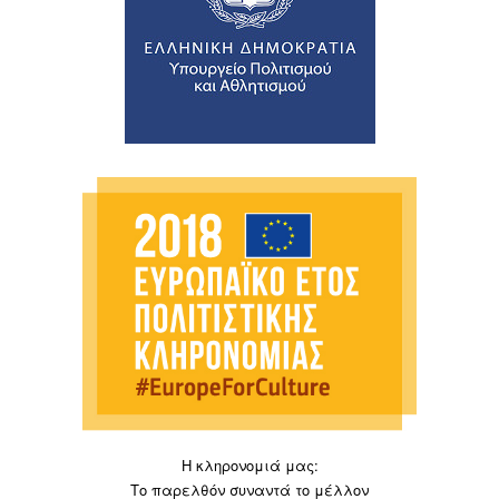
Η κληρονομιά μας:
Το παρελθόν συναντά το μέλλον