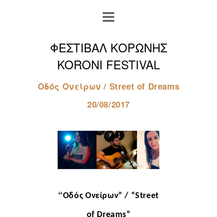
ΦΕΣΤΙΒΑΛ ΚΟΡΩΝΗΣ
KORONI FESTIVAL
Οδός Ονείρων / Street of Dreams
20/08/2017
“
Οδός
Ονείρων
” / “
Street
of Dreams”