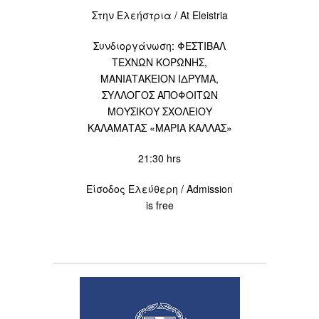
Στην Ελεήστρια / At Eleistria
Συνδιοργάνωση: ΦΕΣΤΙΒΑΛ
ΤΕΧΝΩΝ ΚΟΡΩΝΗΣ,
ΜΑΝΙΑΤΑΚΕΙΟΝ ΙΔΡΥΜΑ,
ΣΥΛΛΟΓΟΣ ΑΠΟΦΟΙΤΩΝ
ΜΟΥΣΙΚΟΥ ΣΧΟΛΕΙΟΥ
ΚΑΛΑΜΑΤΑΣ «ΜΑΡΙΑ ΚΑΛΛΑΣ»
21:30 hrs
Είσοδος Ελεύθερη / Admission
is free