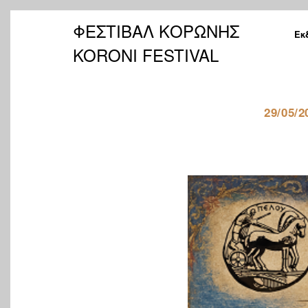
ΦΕΣΤΙΒΑΛ ΚΟΡΩΝΗΣ
Εκ
KORONI FESTIVAL
29/05/