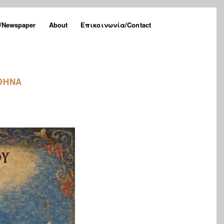
Newspaper
About
Επικοινωνία/Contact
ΑΘΗΝΑ