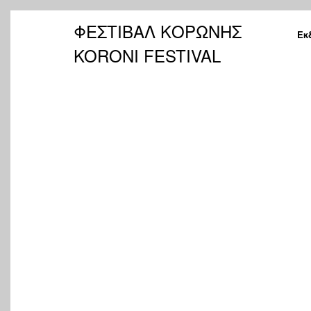
ΦΕΣΤΙΒΑΛ ΚΟΡΩΝΗΣ
Εκ
KORONI FESTIVAL