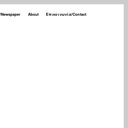
Newspaper
About
Επικοινωνία/Contact