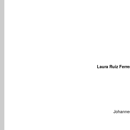
Laura Ruiz Ferre
Johannes 