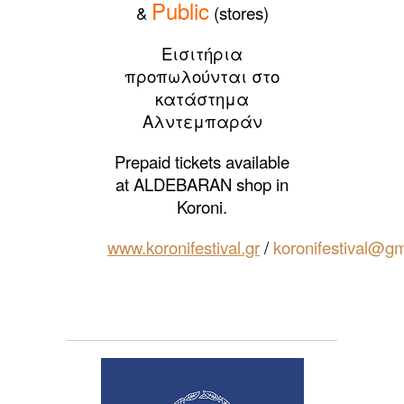
Public
&
(stores)
Εισιτήρια
προπωλούνται στο
κατάστημα
Αλντεμπαράν
Prepaid tickets available
at ALDEBARAN shop in
Koroni.
www.koronifestival.gr
/
koronifestival@g