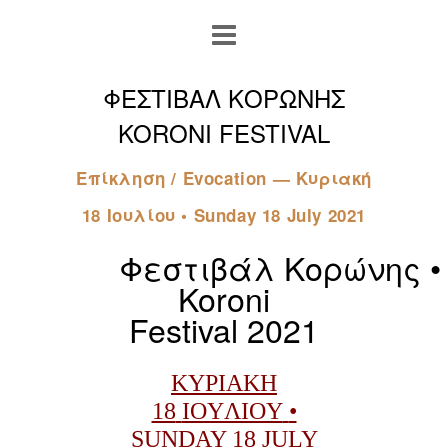
ΦΕΣΤΙΒΑΛ ΚΟΡΩΝΗΣ
KORONI FESTIVAL
Επίκληση / Evocation — Κυριακή
18 Ιουλίου • Sunday 18 July 2021
Φεστιβάλ
Κορώνης
•
Koroni
Festival
2021
ΚΥΡΙΑΚΗ
18
IOYΛIOY
•
SUNDAY 18 JULY